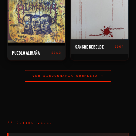
SANGRE REBELDE
2004
PUEBLO ALIMAÑA
2012
VER DISCOGRAFÍA COMPLETA →
// ÚLTIMO VIDEO