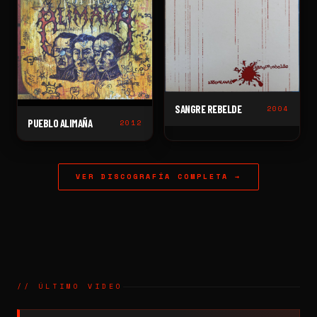
SANGRE REBELDE
2004
PUEBLO ALIMAÑA
2012
VER DISCOGRAFÍA COMPLETA →
// ÚLTIMO VIDEO