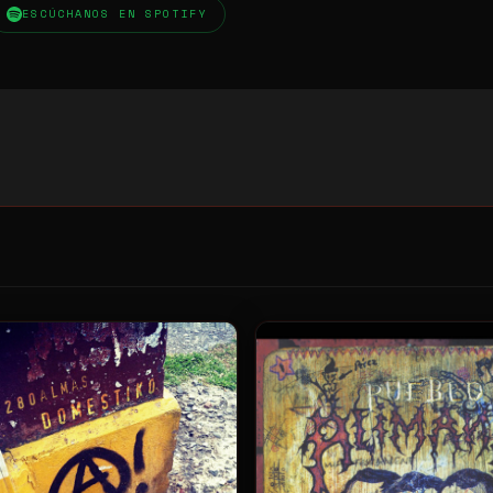
ESCÚCHANOS EN SPOTIFY