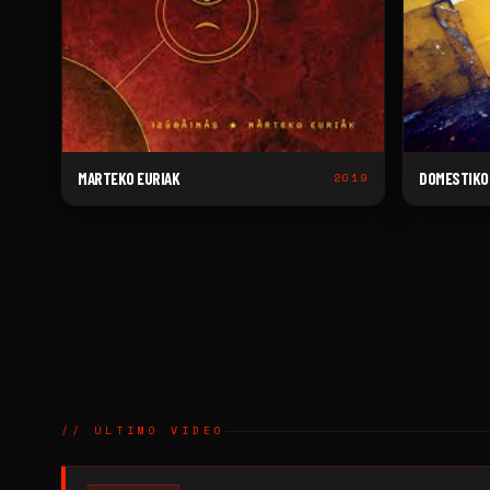
MARTEKO EURIAK
DOMESTIKO
2019
// ÚLTIMO VIDEO