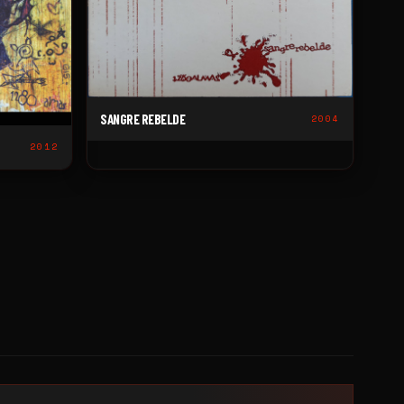
SANGRE REBELDE
2004
2012