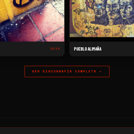
PUEBLO ALIMAÑA
2016
VER DISCOGRAFÍA COMPLETA →