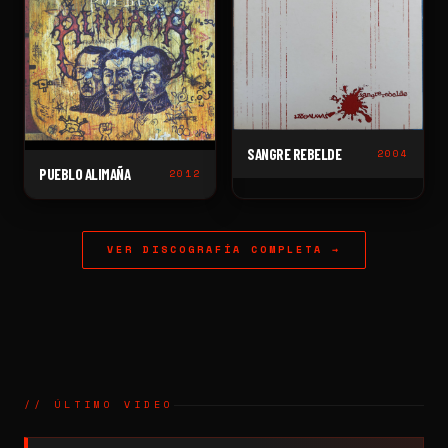
SANGRE REBELDE
2004
PUEBLO ALIMAÑA
2012
VER DISCOGRAFÍA COMPLETA →
// ÚLTIMO VIDEO