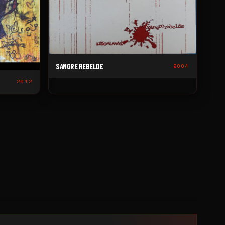
SANGRE REBELDE
2004
2012