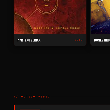
MARTEKO EURIAK
DOMESTIKO
2019
// ÚLTIMO VIDEO