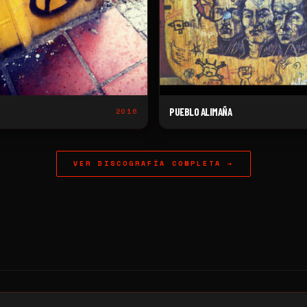
PUEBLO ALIMAÑA
2016
VER DISCOGRAFÍA COMPLETA →