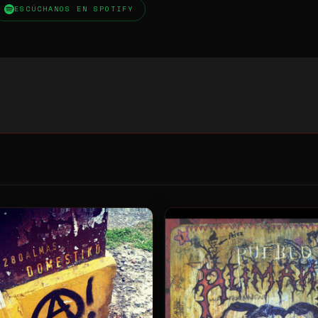
ESCÚCHANOS EN SPOTIFY